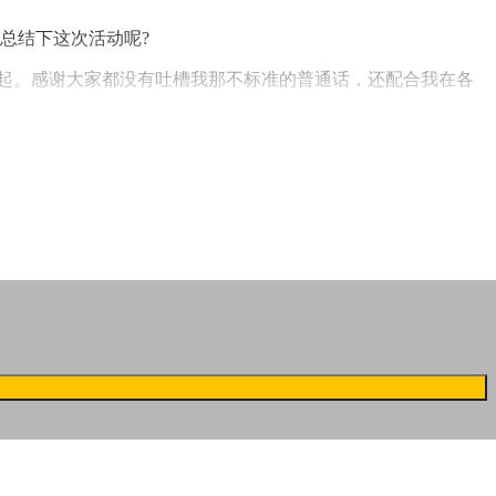
总结下这次活动呢?
响起。感谢大家都没有吐槽我那不标准的普通话，还配合我在各