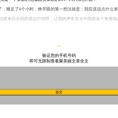
了，睡足了6个小时，睁开眼的第一想法就是：我应该说点什么来
手机边跟来自全国的观众打招呼，让我的声音在全中国的各个角落
验证您的手机号码
即可无限制查看聚美丽文章全文
提交