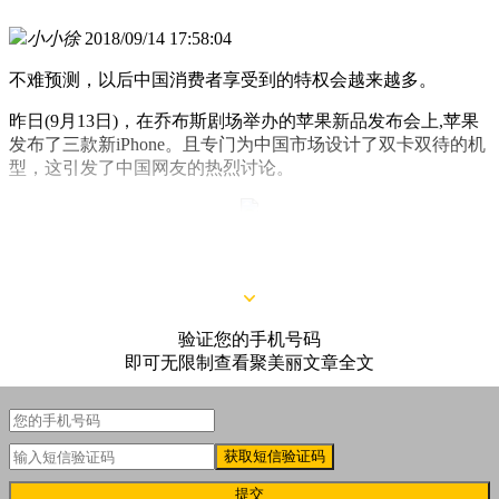
小小徐
2018/09/14 17:58:04
不难预测，以后中国消费者享受到的特权会越来越多。
昨日(9月13日)，在乔布斯剧场举办的苹果新品发布会上,苹果
发布了三款新iPhone。且专门为中国市场设计了双卡双待的机
型，这引发了中国网友的热烈讨论。
△微博网友5年前的段子
验证您的手机号码
即可无限制查看聚美丽文章全文
获取短信验证码
提交