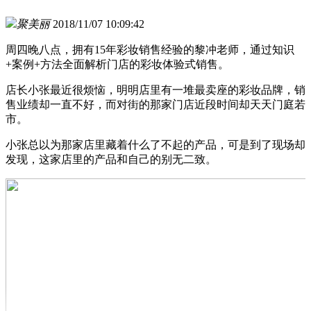
聚美丽
2018/11/07 10:09:42
周四晚八点，拥有15年彩妆销售经验的黎冲老师，通过知识
+案例+方法全面解析门店的彩妆体验式销售。
店长小张最近很烦恼，明明店里有一堆最卖座的彩妆品牌，销
售业绩却一直不好，而对街的那家门店近段时间却天天门庭若
市。
小张总以为那家店里藏着什么了不起的产品，可是到了现场却
发现，这家店里的产品和自己的别无二致。