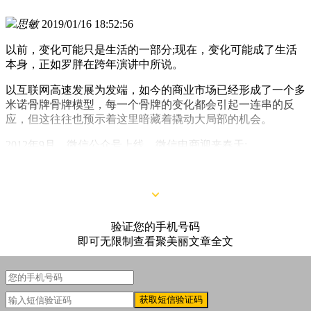
思敏
2019/01/16 18:52:56
以前，变化可能只是生活的一部分;现在，变化可能成了生活
本身，正如罗胖在跨年演讲中所说。
以互联网高速发展为发端，如今的商业市场已经形成了一个多
米诺骨牌骨牌模型，每一个骨牌的变化都会引起一连串的反
应，但这往往也预示着这里暗藏着撬动大局部的机会。
2012年9月，微信公众号上线，微信电商迎来春天;
2013年，淘宝扶持网红电商;
验证您的手机号码
即可无限制查看聚美丽文章全文
获取短信验证码