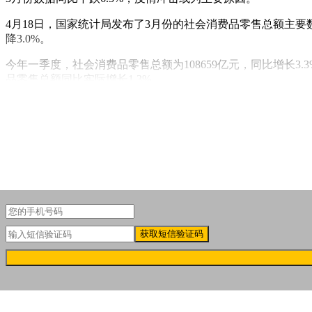
4月18日，国家统计局发布了3月份的社会消费品零售总额主要数
降3.0%。
今年一季度，社会消费品零售总额为108659亿元，同比增长3.
品零售总额同比实际增长1.3%。
获取短信验证码