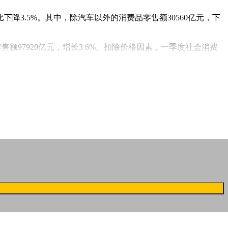
下降3.5%。其中，除汽车以外的消费品零售额30560亿元，下
售额97920亿元，增长3.6%。扣除价格因素，一季度社会消费