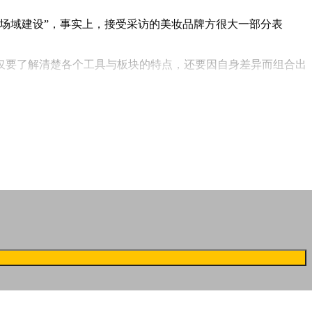
的场域建设”，事实上，接受采访的美妆品牌方很大一部分表
仅要了解清楚各个工具与板块的特点，还要因自身差异而组合出