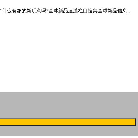
了什么有趣的新玩意吗?全球新品速递栏目搜集全球新品信息，