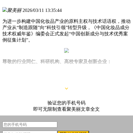
聚美丽
2026/03/11 13:35:44
为进一步构建中国化妆品产业的原料主权与技术话语权，推动
产业从“制造跟随”向“科技引领”转型升级，《中国化妆品成分
技术权威年鉴》编委会正式发起“中国创新成分与技术优秀案
例征集计划”。
尊敬的行业同仁、科研机构、高校专家及创新企业：
在国货品牌进入高质量发展、寻求技术话语权的进程中，打造
自有“中国成分”已成为关键一步。
验证您的手机号码
即可无限制查看聚美丽文章全文