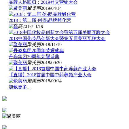
品牌人格回归：2019社交营销大会
聚美丽
2019/04/14
2018：第二届 创·酷品牌孵化营
高
2018/11/19
2018中国化妆品创新大会暨第五届美丽互联大会
聚美丽
2018/11/19
丹姿集团20周年荣耀盛典
聚美丽
2018/09/20
【直播】2018首届中国中药养颜产业大会
聚美丽
2018/09/14
加载更多...