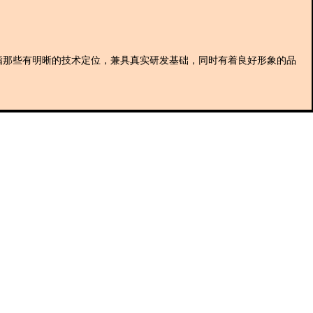
指那些有明晰的技术定位，兼具真实研发基础，同时有着良好形象的品