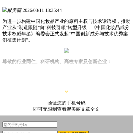
聚美丽
2026/03/11 13:35:44
为进一步构建中国化妆品产业的原料主权与技术话语权，推动
产业从“制造跟随”向“科技引领”转型升级，《中国化妆品成分
技术权威年鉴》编委会正式发起“中国创新成分与技术优秀案
例征集计划”。
尊敬的行业同仁、科研机构、高校专家及创新企业：
在国货品牌进入高质量发展、寻求技术话语权的进程中，打造
自有“中国成分”已成为关键一步。
验证您的手机号码
即可无限制查看聚美丽文章全文